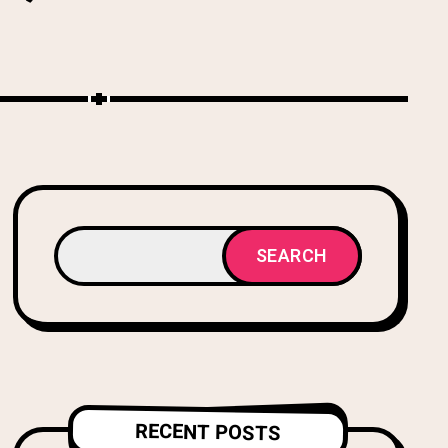
SEARCH
RECENT POSTS