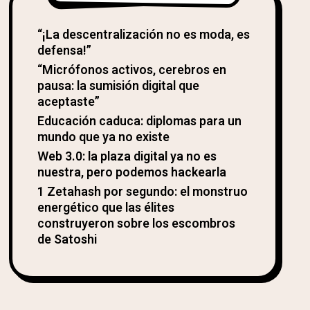
“¡La descentralización no es moda, es
defensa!”
“Micrófonos activos, cerebros en
pausa: la sumisión digital que
aceptaste”
Educación caduca: diplomas para un
mundo que ya no existe
Web 3.0: la plaza digital ya no es
nuestra, pero podemos hackearla
1 Zetahash por segundo: el monstruo
energético que las élites
construyeron sobre los escombros
de Satoshi