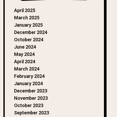
April 2025
March 2025
January 2025
December 2024
October 2024
June 2024
May 2024
April 2024
March 2024
February 2024
January 2024
December 2023
November 2023
October 2023
September 2023