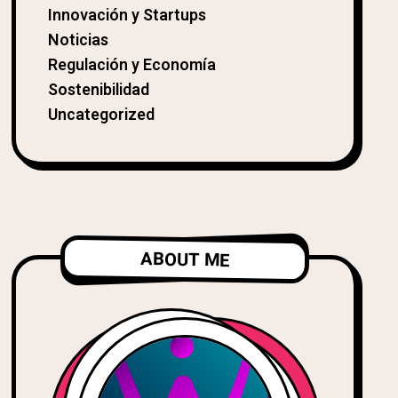
Innovación y Startups
Noticias
Regulación y Economía
Sostenibilidad
Uncategorized
ABOUT ME