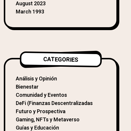
August 2023
March 1993
CATEGORIES
Análisis y Opinión
Bienestar
Comunidad y Eventos
DeFi (Finanzas Descentralizadas
Futuro y Prospectiva
Gaming, NFTs y Metaverso
Guías y Educación