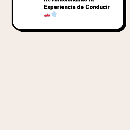
Experiencia de Conducir