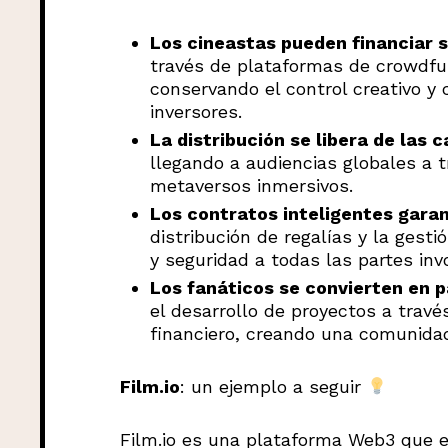
Los cineastas pueden financiar 
través de plataformas de crowdfu
conservando el control creativo y
inversores.
La distribución se libera de las 
llegando a audiencias globales a t
metaversos inmersivos.
Los contratos inteligentes garan
distribución de regalías y la gest
y seguridad a todas las partes inv
Los fanáticos se convierten en p
el desarrollo de proyectos a trav
financiero, creando una comunidad
Film.io
: un ejemplo a seguir
Film.io es una plataforma Web3 que e