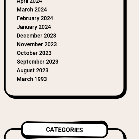
April 2024
March 2024
February 2024
January 2024
December 2023
November 2023
October 2023
September 2023
August 2023
March 1993
CATEGORIES