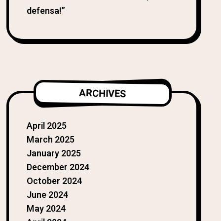
defensa!”
ARCHIVES
April 2025
March 2025
January 2025
December 2024
October 2024
June 2024
May 2024