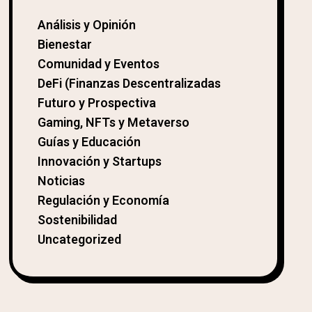
Análisis y Opinión
Bienestar
Comunidad y Eventos
DeFi (Finanzas Descentralizadas
Futuro y Prospectiva
Gaming, NFTs y Metaverso
Guías y Educación
Innovación y Startups
Noticias
Regulación y Economía
Sostenibilidad
Uncategorized