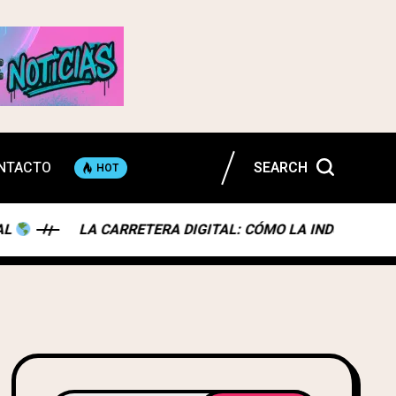
NTACTO
SEARCH
HOT
LA CARRETERA DIGITAL: CÓMO LA INDUSTRIA AUTOMOTRI