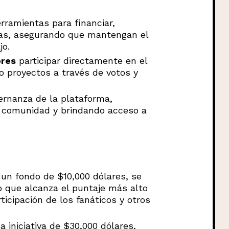
rramientas para financiar,
culas, asegurando que mantengan el
jo.
ores
participar directamente en el
 proyectos a través de votos y
ernanza de la plataforma,
la comunidad y brindando acceso a
 un fondo de $10,000 dólares, se
o que alcanza el puntaje más alto
ticipación de los fanáticos y otros
na iniciativa de $30,000 dólares,