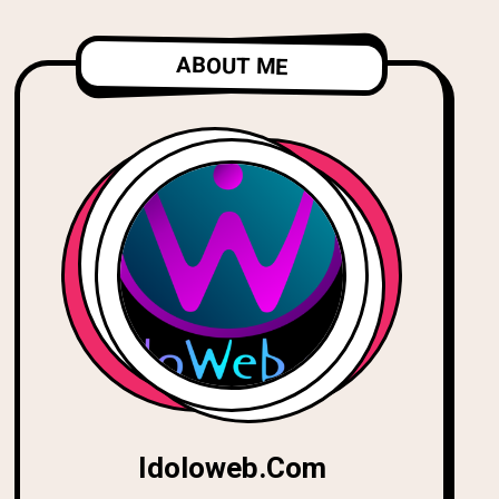
ABOUT ME
Idoloweb.com