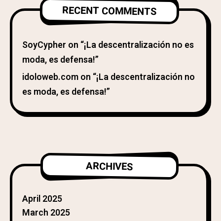
RECENT COMMENTS
SoyCypher
on
“¡La descentralización no es
moda, es defensa!”
idoloweb.com
on
“¡La descentralización no
es moda, es defensa!”
ARCHIVES
April 2025
March 2025