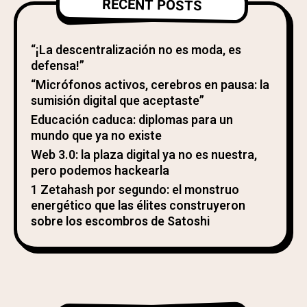
RECENT POSTS
“¡La descentralización no es moda, es
defensa!”
“Micrófonos activos, cerebros en pausa: la
sumisión digital que aceptaste”
Educación caduca: diplomas para un
mundo que ya no existe
Web 3.0: la plaza digital ya no es nuestra,
pero podemos hackearla
1 Zetahash por segundo: el monstruo
energético que las élites construyeron
sobre los escombros de Satoshi