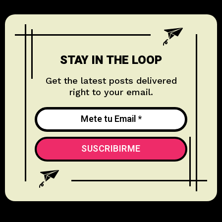
STAY IN THE LOOP
Get the latest posts delivered
right to your email.