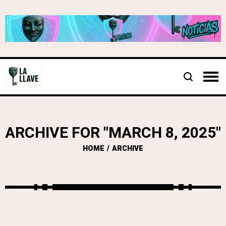
ARCHIVE FOR "MARCH 8, 2025"
HOME
ARCHIVE