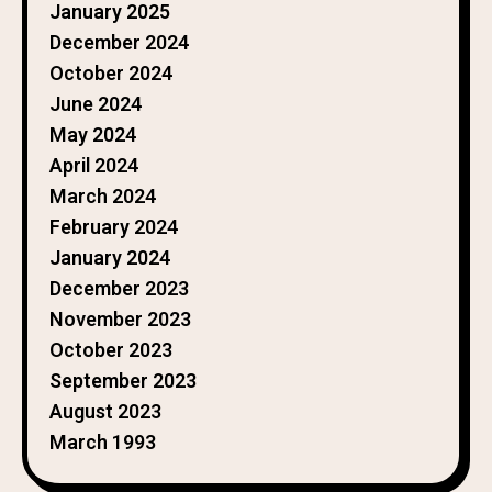
January 2025
December 2024
October 2024
June 2024
May 2024
April 2024
March 2024
February 2024
January 2024
December 2023
November 2023
October 2023
September 2023
August 2023
March 1993