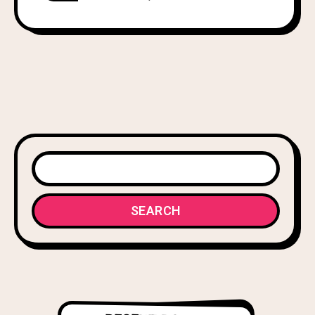
SEARCH