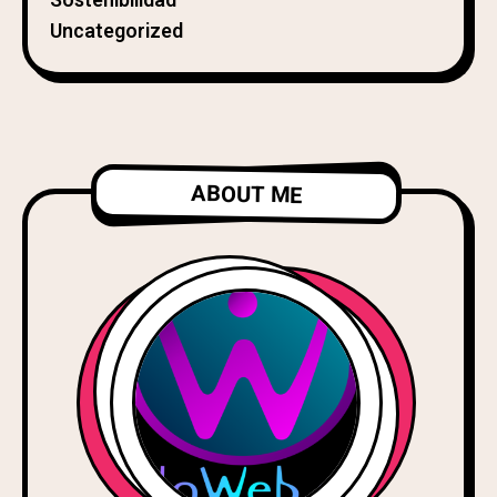
Sostenibilidad
Uncategorized
ABOUT ME