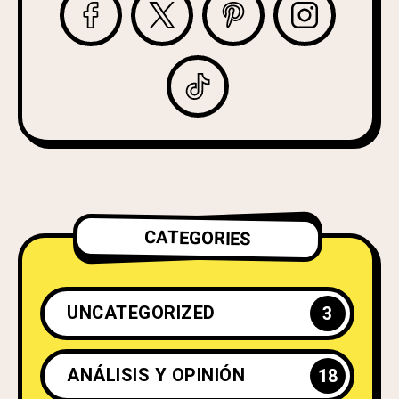
CATEGORIES
UNCATEGORIZED
3
ANÁLISIS Y OPINIÓN
18