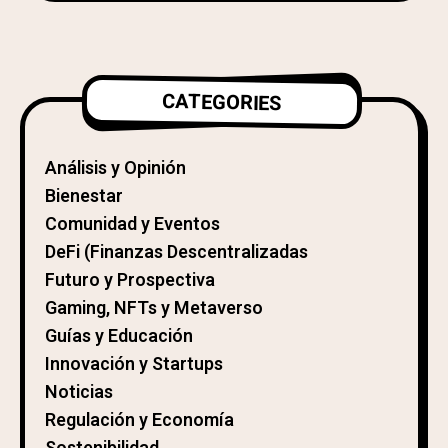
CATEGORIES
Análisis y Opinión
Bienestar
Comunidad y Eventos
DeFi (Finanzas Descentralizadas
Futuro y Prospectiva
Gaming, NFTs y Metaverso
Guías y Educación
Innovación y Startups
Noticias
Regulación y Economía