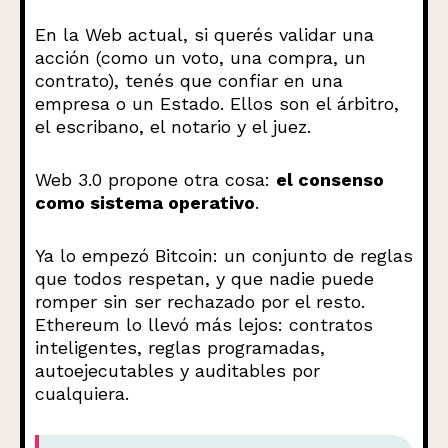
En la Web actual, si querés validar una
acción (como un voto, una compra, un
contrato), tenés que confiar en una
empresa o un Estado. Ellos son el árbitro,
el escribano, el notario y el juez.
Web 3.0 propone otra cosa:
el consenso
como sistema operativo
.
Ya lo empezó Bitcoin: un conjunto de reglas
que todos respetan, y que nadie puede
romper sin ser rechazado por el resto.
Ethereum lo llevó más lejos: contratos
inteligentes, reglas programadas,
autoejecutables y auditables por
cualquiera.