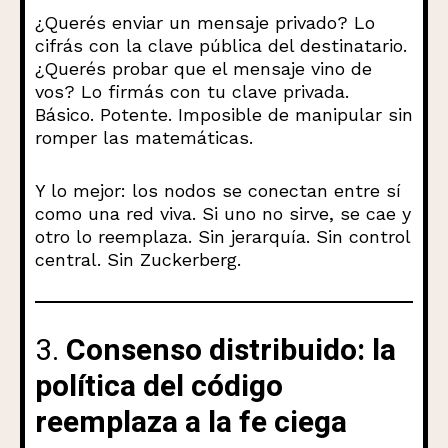
¿Querés enviar un mensaje privado? Lo
cifrás con la clave pública del destinatario.
¿Querés probar que el mensaje vino de
vos? Lo firmás con tu clave privada.
Básico. Potente. Imposible de manipular sin
romper las matemáticas.
Y lo mejor: los nodos se conectan entre sí
como una red viva. Si uno no sirve, se cae y
otro lo reemplaza. Sin jerarquía. Sin control
central. Sin Zuckerberg.
3.
Consenso distribuido: la
política del código
reemplaza a la fe ciega