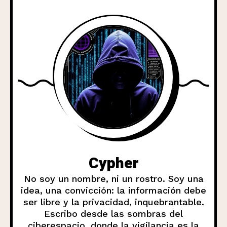
Cypher
No soy un nombre, ni un rostro. Soy una
idea, una convicción: la información debe
ser libre y la privacidad, inquebrantable.
Escribo desde las sombras del
ciberespacio, donde la vigilancia es la