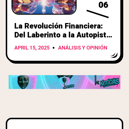
06
La Revolución Financiera:
Del Laberinto a la Autopista
APRIL 15, 2025
ANÁLISIS Y OPINIÓN