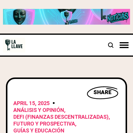
SHARE
APRIL 15, 2025
ANÁLISIS Y OPINIÓN
,
DEFI (FINANZAS DESCENTRALIZADAS)
,
FUTURO Y PROSPECTIVA
,
GUÍAS Y EDUCACIÓN