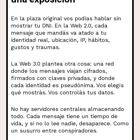
En la plaza original vos podías hablar sin
mostrar tu DNI. En la Web 2.0, cada
mensaje que mandás va atado a tu
identidad real, ubicación, IP, hábitos,
gustos y traumas.
La Web 3.0 plantea otra cosa: una red
donde los mensajes viajan cifrados,
firmados con claves privadas, y donde
cada identidad es pseudónima. Vos elegís
qué mostrás. Vos controlás tus datos.
No hay servidores centrales almacenando
todo. Cada mensaje tiene un tiempo de
vida, y si no lo lee nadie, desaparece. Como
un susurro entre conspiradores.