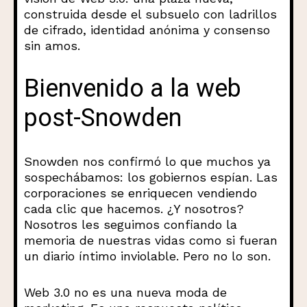
construida desde el subsuelo con ladrillos
de cifrado, identidad anónima y consenso
sin amos.
Bienvenido a la web
post-Snowden
Snowden nos confirmó lo que muchos ya
sospechábamos: los gobiernos espían. Las
corporaciones se enriquecen vendiendo
cada clic que hacemos. ¿Y nosotros?
Nosotros les seguimos confiando la
memoria de nuestras vidas como si fueran
un diario íntimo inviolable. Pero no lo son.
Web 3.0 no es una nueva moda de