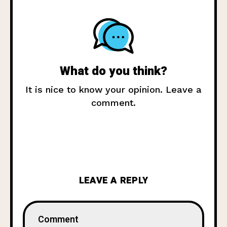
What do you think?
It is nice to know your opinion. Leave a
comment.
LEAVE A REPLY