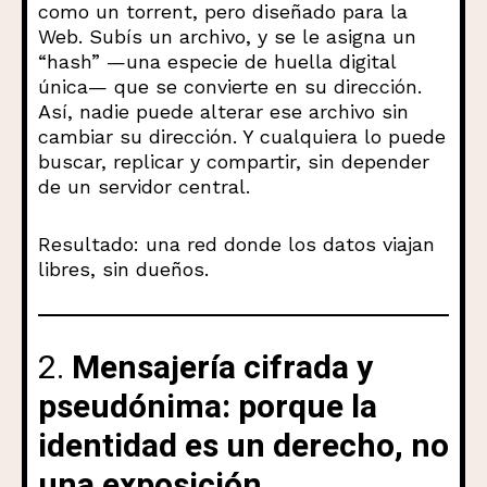
como un torrent, pero diseñado para la
Web. Subís un archivo, y se le asigna un
“hash” —una especie de huella digital
única— que se convierte en su dirección.
Así, nadie puede alterar ese archivo sin
cambiar su dirección. Y cualquiera lo puede
buscar, replicar y compartir, sin depender
de un servidor central.
Resultado: una red donde los datos viajan
libres, sin dueños.
2.
Mensajería cifrada y
pseudónima: porque la
identidad es un derecho, no
una exposición