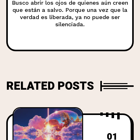
Busco abrir los ojos de quienes aún creen
que están a salvo. Porque una vez que la
verdad es liberada, ya no puede ser
silenciada.
RELATED POSTS
01