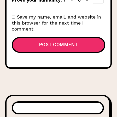
Save my name, email, and website in
this browser for the next time I
comment.