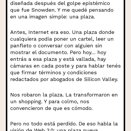
diseñada después del golpe epistémico
que fue Snowden. Y me quedé pensando
en una imagen simple: una plaza.
Antes, Internet era eso. Una plaza donde
cualquiera podía poner un cartel, leer un
panfleto o conversar con alguien sin
mostrar el documento. Pero hoy… hoy
entrás a esa plaza y está vallada, hay
cámaras en cada poste y para hablar tenés
que firmar términos y condiciones
redactados por abogados de Silicon Valley.
Nos robaron la plaza. La transformaron en
un shopping. Y para colmo, nos
convencieron de que es cómodo.
Pero no todo está perdido. De eso habla la
visión de Web 3.0: una plaza nueva,