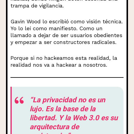
trampa de vigilancia.
Gavin Wood lo escribió como visión técnica.
Yo lo leí como manifiesto. Como un
llamado a dejar de ser usuarios obedientes
y empezar a ser constructores radicales.
Porque si no hackeamos esta realidad, la
realidad nos va a hackear a nosotros.
“La privacidad no es un
lujo. Es la base de la
libertad. Y la Web 3.0 es su
arquitectura de