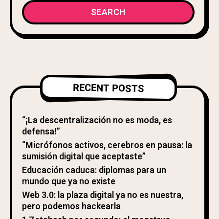
SEARCH
RECENT POSTS
“¡La descentralización no es moda, es
defensa!”
“Micrófonos activos, cerebros en pausa: la
sumisión digital que aceptaste”
Educación caduca: diplomas para un
mundo que ya no existe
Web 3.0: la plaza digital ya no es nuestra,
pero podemos hackearla