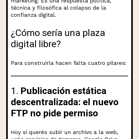
marketing. Es una respuesta política,
técnica y filosófica al colapso de la
confianza digital.
¿Cómo sería una plaza
digital libre?
Para construirla hacen falta cuatro pilares:
1.
Publicación estática
descentralizada: el nuevo
FTP no pide permiso
Hoy si querés subir un archivo a la web,