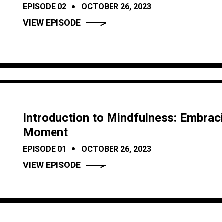
EPISODE 02
OCTOBER 26, 2023
VIEW EPISODE
Introduction to Mindfulness: Embrac
Moment
EPISODE 01
OCTOBER 26, 2023
VIEW EPISODE