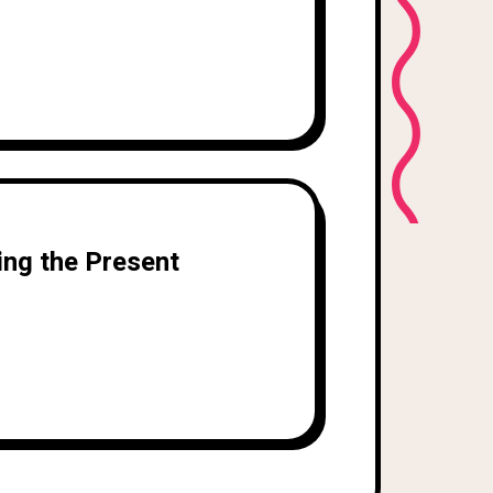
ing the Present