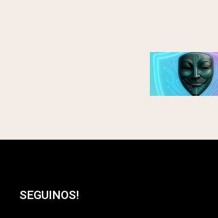
SEGUINOS!