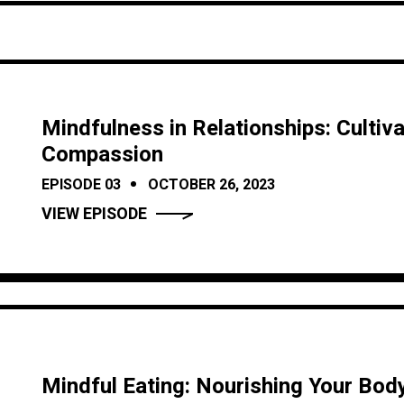
Mindfulness in Relationships: Cultiv
Compassion
EPISODE 03
OCTOBER 26, 2023
VIEW EPISODE
Mindful Eating: Nourishing Your Bod