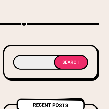
SEARCH
RECENT POSTS