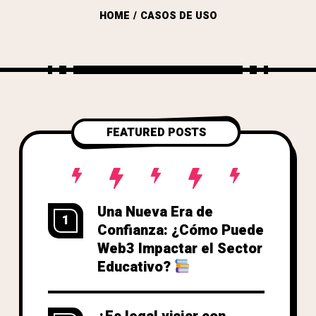
HOME
CASOS DE USO
FEATURED POSTS
Una Nueva Era de
1
Confianza: ¿Cómo Puede
Web3 Impactar el Sector
Educativo?