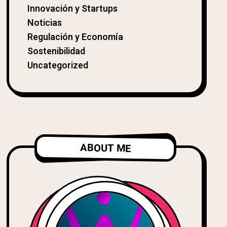
Innovación y Startups
Noticias
Regulación y Economía
Sostenibilidad
Uncategorized
ABOUT ME