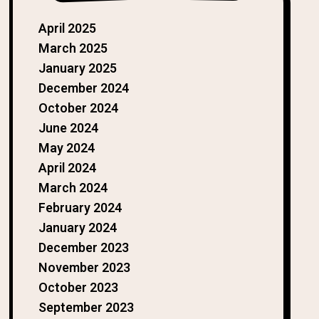
April 2025
March 2025
January 2025
December 2024
October 2024
June 2024
May 2024
April 2024
March 2024
February 2024
January 2024
December 2023
November 2023
October 2023
September 2023