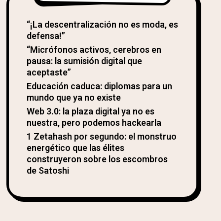
“¡La descentralización no es moda, es
defensa!”
“Micrófonos activos, cerebros en
pausa: la sumisión digital que
aceptaste”
Educación caduca: diplomas para un
mundo que ya no existe
Web 3.0: la plaza digital ya no es
nuestra, pero podemos hackearla
1 Zetahash por segundo: el monstruo
energético que las élites
construyeron sobre los escombros
de Satoshi