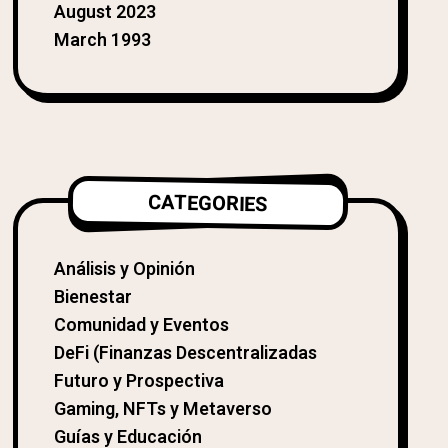
August 2023
March 1993
CATEGORIES
Análisis y Opinión
Bienestar
Comunidad y Eventos
DeFi (Finanzas Descentralizadas
Futuro y Prospectiva
Gaming, NFTs y Metaverso
Guías y Educación