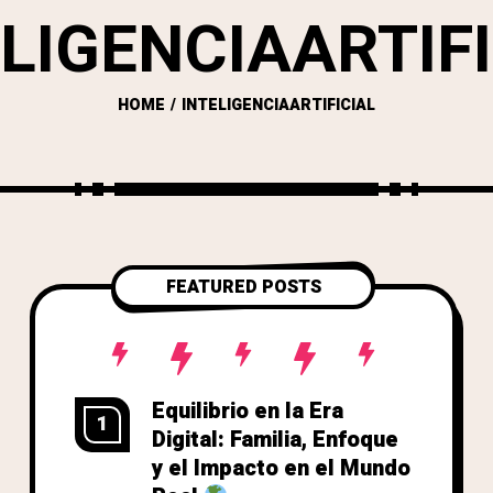
ELIGENCIAARTIFI
HOME
INTELIGENCIAARTIFICIAL
FEATURED POSTS
Equilibrio en la Era
1
Digital: Familia, Enfoque
y el Impacto en el Mundo