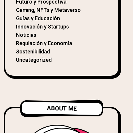
Futuro y Prospectiva
Gaming, NFTs y Metaverso
Guías y Educación
Innovación y Startups
Noticias
Regulación y Economía
Sostenibilidad
Uncategorized
ABOUT ME