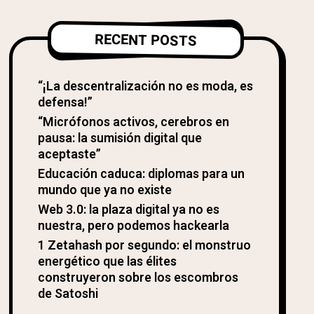
RECENT POSTS
“¡La descentralización no es moda, es
defensa!”
“Micrófonos activos, cerebros en
pausa: la sumisión digital que
aceptaste”
Educación caduca: diplomas para un
mundo que ya no existe
Web 3.0: la plaza digital ya no es
nuestra, pero podemos hackearla
1 Zetahash por segundo: el monstruo
energético que las élites
construyeron sobre los escombros
de Satoshi