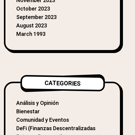
November 2023
October 2023
September 2023
August 2023
March 1993
CATEGORIES
Análisis y Opinión
Bienestar
Comunidad y Eventos
DeFi (Finanzas Descentralizadas