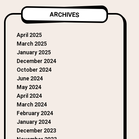
ARCHIVES
April 2025
March 2025
January 2025
December 2024
October 2024
June 2024
May 2024
April 2024
March 2024
February 2024
January 2024
December 2023