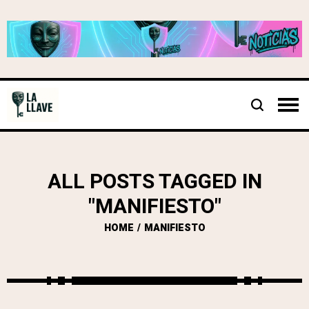
ALL POSTS TAGGED IN
"MANIFIESTO"
HOME
MANIFIESTO