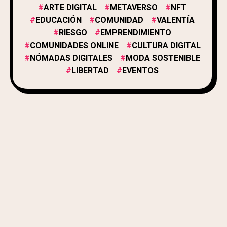
ARTE DIGITAL
METAVERSO
NFT
EDUCACIÓN
COMUNIDAD
VALENTÍA
RIESGO
EMPRENDIMIENTO
COMUNIDADES ONLINE
CULTURA DIGITAL
NÓMADAS DIGITALES
MODA SOSTENIBLE
LIBERTAD
EVENTOS