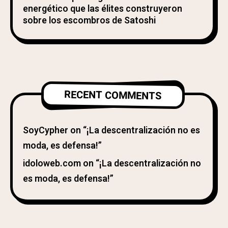
energético que las élites construyeron
sobre los escombros de Satoshi
RECENT COMMENTS
SoyCypher
on
“¡La descentralización no es
moda, es defensa!”
idoloweb.com
on
“¡La descentralización no
es moda, es defensa!”