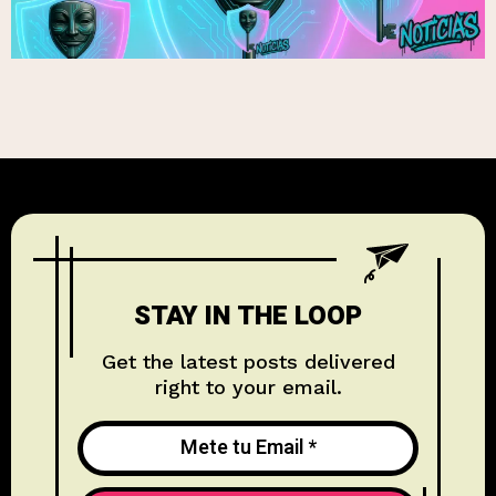
STAY IN THE LOOP
Get the latest posts delivered
right to your email.