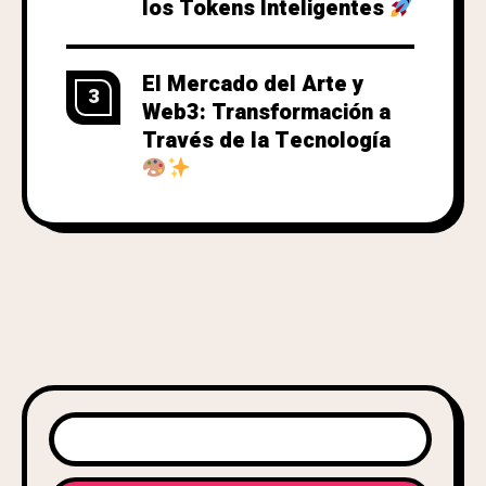
los Tokens Inteligentes
El Mercado del Arte y
3
Web3: Transformación a
Través de la Tecnología