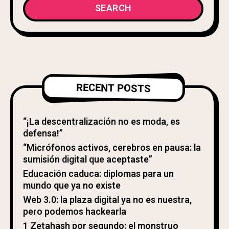
SEARCH
RECENT POSTS
“¡La descentralización no es moda, es
defensa!”
“Micrófonos activos, cerebros en pausa: la
sumisión digital que aceptaste”
Educación caduca: diplomas para un
mundo que ya no existe
Web 3.0: la plaza digital ya no es nuestra,
pero podemos hackearla
1 Zetahash por segundo: el monstruo