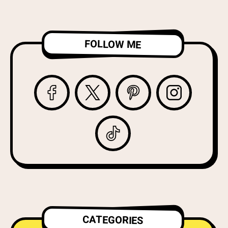
FOLLOW ME
CATEGORIES