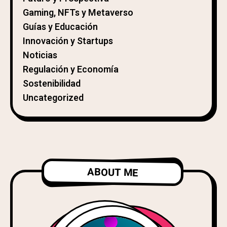
Gaming, NFTs y Metaverso
Guías y Educación
Innovación y Startups
Noticias
Regulación y Economía
Sostenibilidad
Uncategorized
ABOUT ME