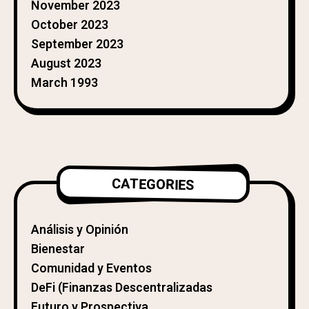
November 2023
October 2023
September 2023
August 2023
March 1993
CATEGORIES
Análisis y Opinión
Bienestar
Comunidad y Eventos
DeFi (Finanzas Descentralizadas
Futuro y Prospectiva