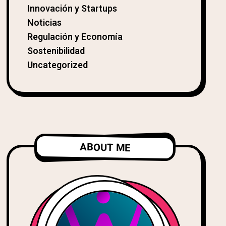
Innovación y Startups
Noticias
Regulación y Economía
Sostenibilidad
Uncategorized
ABOUT ME