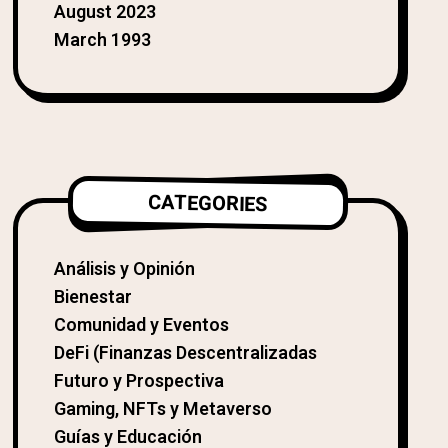
August 2023
March 1993
CATEGORIES
Análisis y Opinión
Bienestar
Comunidad y Eventos
DeFi (Finanzas Descentralizadas
Futuro y Prospectiva
Gaming, NFTs y Metaverso
Guías y Educación