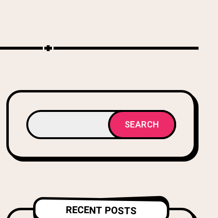
SEARCH
RECENT POSTS