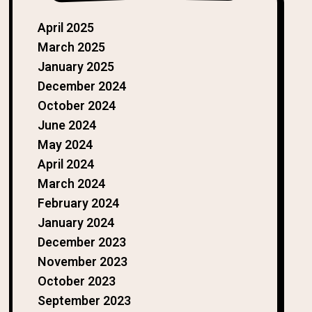
April 2025
March 2025
January 2025
December 2024
October 2024
June 2024
May 2024
April 2024
March 2024
February 2024
January 2024
December 2023
November 2023
October 2023
September 2023