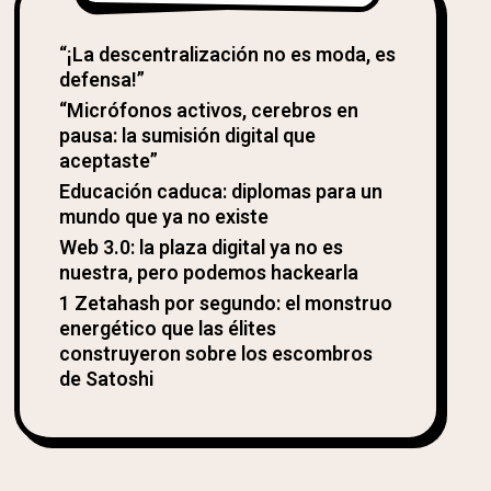
“¡La descentralización no es moda, es
defensa!”
“Micrófonos activos, cerebros en
pausa: la sumisión digital que
aceptaste”
Educación caduca: diplomas para un
mundo que ya no existe
Web 3.0: la plaza digital ya no es
nuestra, pero podemos hackearla
1 Zetahash por segundo: el monstruo
energético que las élites
construyeron sobre los escombros
de Satoshi